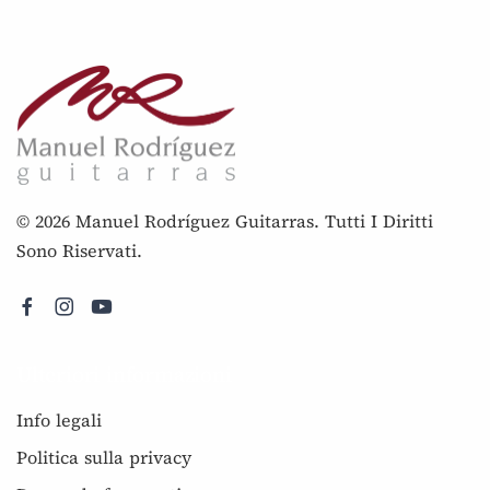
© 2026 Manuel Rodríguez Guitarras. Tutti I Diritti
Sono Riservati.
Ulteriori informazioni
Info legali
Politica sulla privacy