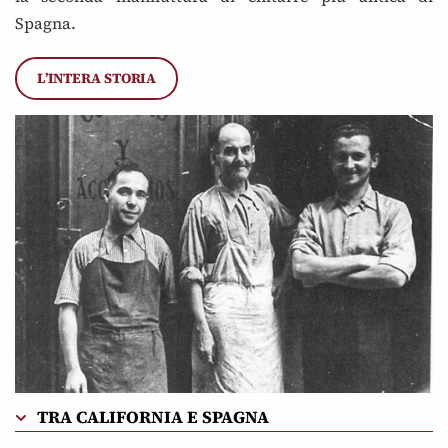
Spagna.
L’INTERA STORIA
TRA CALIFORNIA E SPAGNA