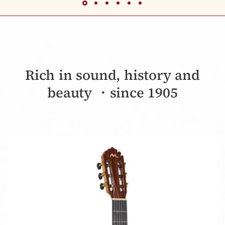
Rich in sound, history and
beauty ・since 1905