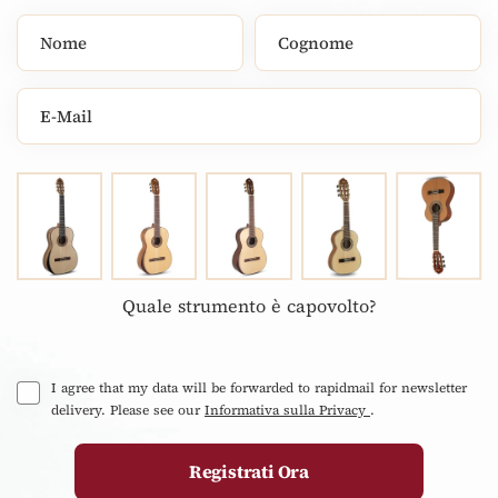
Quale strumento è capovolto?
I agree that my data will be forwarded to rapidmail for newsletter
delivery. Please see our
Informativa sulla Privacy
.
Registrati Ora