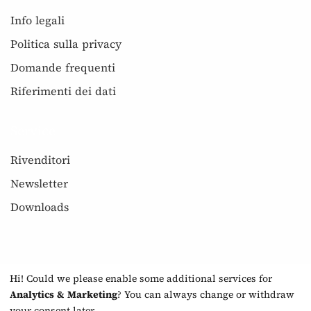
Info legali
Politica sulla privacy
Domande frequenti
Riferimenti dei dati
Service
Rivenditori
Newsletter
Downloads
Hi! Could we please enable some additional services for
Analytics & Marketing
? You can always change or withdraw
your consent later.