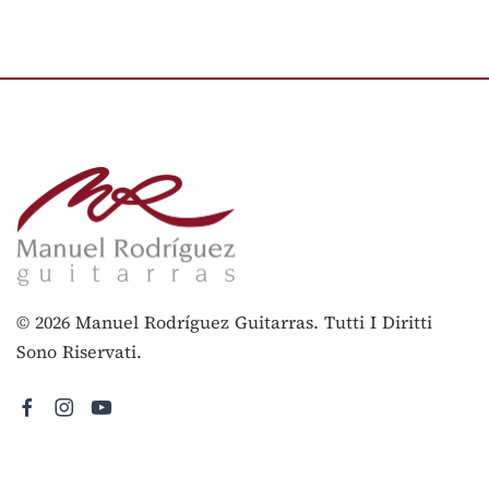
© 2026 Manuel Rodríguez Guitarras. Tutti I Diritti
Sono Riservati.
Ulteriori informazioni