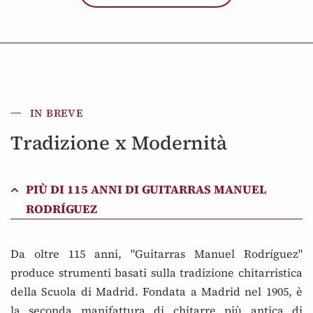
IN BREVE
Tradizione x Modernità
PIÙ DI 115 ANNI DI GUITARRAS MANUEL
RODRÍGUEZ
Da oltre 115 anni, "Guitarras Manuel Rodríguez"
produce strumenti basati sulla tradizione chitarristica
della Scuola di Madrid. Fondata a Madrid nel 1905, è
la seconda manifattura di chitarre più antica di