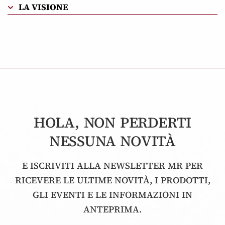
LA VISIONE
HOLA, NON PERDERTI
NESSUNA NOVITÀ
E ISCRIVITI ALLA NEWSLETTER MR PER
RICEVERE LE ULTIME NOVITÀ, I PRODOTTI,
GLI EVENTI E LE INFORMAZIONI IN
ANTEPRIMA.