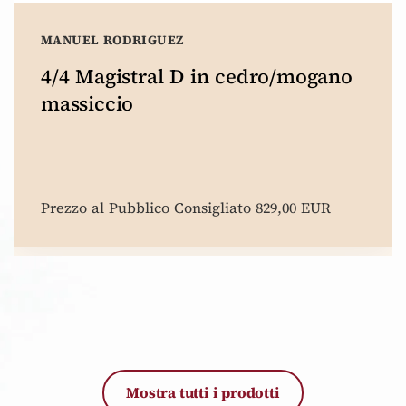
MANUEL RODRIGUEZ
4/4 Magistral D in cedro/mogano
massiccio
Prezzo al Pubblico Consigliato 829,00 EUR
Mostra tutti i prodotti