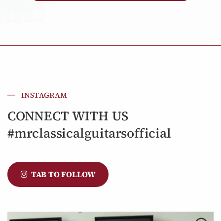
INSTAGRAM
CONNECT WITH US
#mrclassicalguitarsofficial
TAB TO FOLLOW