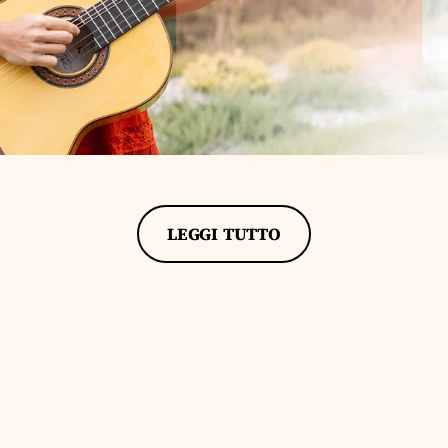
LEGGI TUTTO