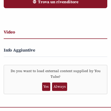
Trova un rivenditore
Video
Info Aggiuntive
Do you want to load external content supplied by
You
Tube
?
Yes
Always