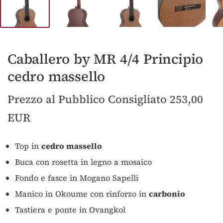
Caballero by MR 4/4 Principio
cedro massello
Prezzo al Pubblico Consigliato 253,00
EUR
Top in
cedro massello
Buca con rosetta in legno a mosaico
Fondo e fasce in Mogano Sapelli
Manico in Okoume con rinforzo in
carbonio
Tastiera e ponte in Ovangkol