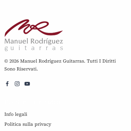
© 2026 Manuel Rodríguez Guitarras. Tutti I Diritti
Sono Riservati.
Ulteriori informazioni
Info legali
Politica sulla privacy