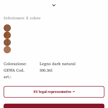
Selezionare il colore
Colorazione:
Legno dark natural
GEWA Cod.
500.365
art.:
EU legal representative