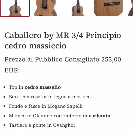
Caballero by MR 3/4 Principio
cedro massiccio
Prezzo al Pubblico Consigliato 253,00
EUR
Top in
cedro massello
Buca con rosetta in legno a mosaico
Fondo e fasce in Mogano Sapelli
Manico in Okoume con rinforzo in
carbonio
Tastiera e ponte in Ovangkol