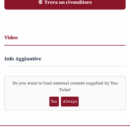
Trova un rivenditore
Video
Info Aggiuntive
Do you want to load external content supplied by
You
Tube
?
Yes
Always