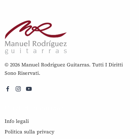
© 2026 Manuel Rodríguez Guitarras. Tutti I Diritti
Sono Riservati.
Ulteriori informazioni
Info legali
Politica sulla privacy