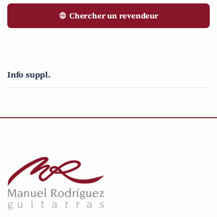
Chercher un revendeur
Info suppl.