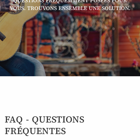
QUESTIONS FRÉQUEMMENT POSÉES POUR
VOUS. TROUVONS ENSEMBLE UNE SOLUTION.
FAQ - QUESTIONS
FRÉQUENTES