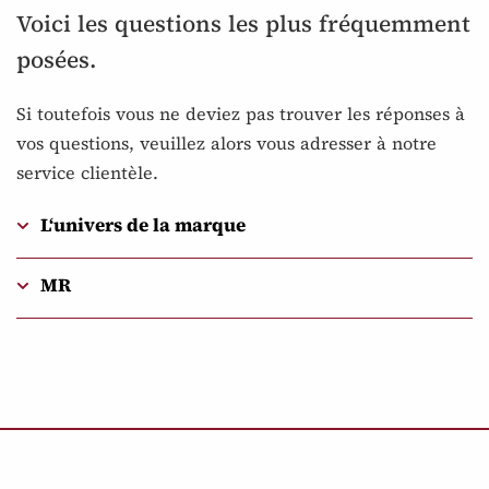
Voici les questions les plus fréquemment
posées.
Si toutefois vous ne deviez pas trouver les réponses à
vos questions, veuillez alors vous adresser à notre
service clientèle.
L‘univers de la marque
MR