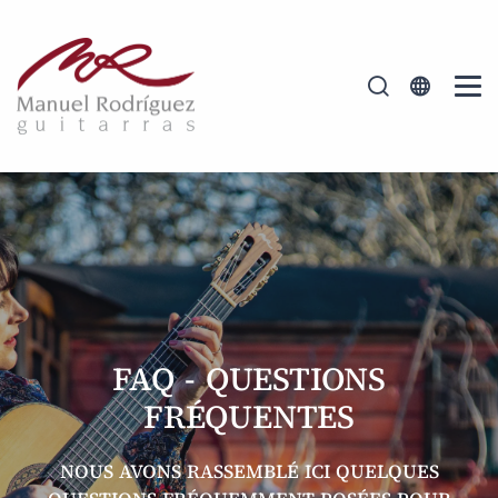
FAQ - QUESTIONS
FRÉQUENTES
NOUS AVONS RASSEMBLÉ ICI QUELQUES