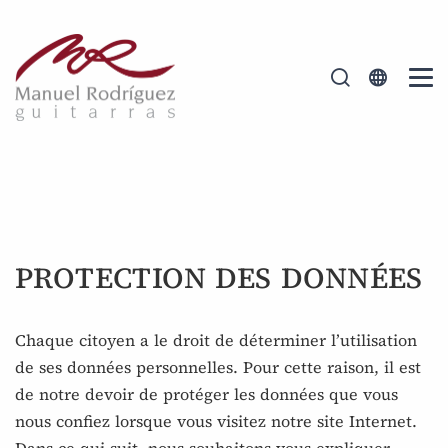
PROTECTION DES DONNÉES
Chaque citoyen a le droit de déterminer l’utilisation
de ses données personnelles. Pour cette raison, il est
de notre devoir de protéger les données que vous
nous confiez lorsque vous visitez notre site Internet.