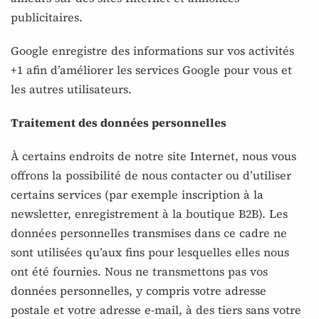
publicitaires.
Google enregistre des informations sur vos activités
+1 afin d’améliorer les services Google pour vous et
les autres utilisateurs.
Traitement des données personnelles
À certains endroits de notre site Internet, nous vous
offrons la possibilité de nous contacter ou d’utiliser
certains services (par exemple inscription à la
newsletter, enregistrement à la boutique B2B). Les
données personnelles transmises dans ce cadre ne
sont utilisées qu’aux fins pour lesquelles elles nous
ont été fournies. Nous ne transmettons pas vos
données personnelles, y compris votre adresse
postale et votre adresse e-mail, à des tiers sans votre