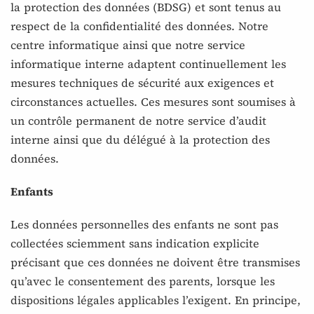
la protection des données (BDSG) et sont tenus au
respect de la confidentialité des données. Notre
centre informatique ainsi que notre service
informatique interne adaptent continuellement les
mesures techniques de sécurité aux exigences et
circonstances actuelles. Ces mesures sont soumises à
un contrôle permanent de notre service d’audit
interne ainsi que du délégué à la protection des
données.
Enfants
Les données personnelles des enfants ne sont pas
collectées sciemment sans indication explicite
précisant que ces données ne doivent être transmises
qu’avec le consentement des parents, lorsque les
dispositions légales applicables l’exigent. En principe,