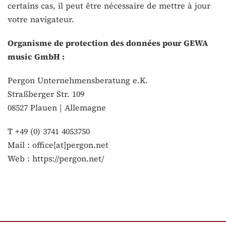
certains cas, il peut être nécessaire de mettre à jour
votre navigateur.
Organisme de protection des données pour GEWA
music GmbH :
Pergon Unternehmensberatung e.K.
Straßberger Str. 109
08527 Plauen | Allemagne
T +49 (0) 3741 4053750
Mail : office[at]pergon.net
Web :
https://pergon.net/