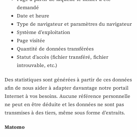
demandé
Date et heure
Type de navigateur et paramètres du navigateur
Système d’exploitation
Page visitée
Quantité de données transférées
Statut d’accès (fichier transféré, fichier
introuvable, etc.)
Des statistiques sont générées à partir de ces données
afin de nous aider à adapter davantage notre portail
Internet à vos besoins. Aucune référence personnelle
ne peut en être déduite et les données ne sont pas
transmises à des tiers, même sous forme d’extraits.
Matomo