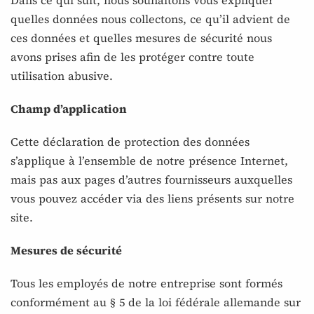
Dans ce qui suit, nous souhaitons vous expliquer
quelles données nous collectons, ce qu’il advient de
ces données et quelles mesures de sécurité nous
avons prises afin de les protéger contre toute
utilisation abusive.
Champ d’application
Cette déclaration de protection des données
s’applique à l’ensemble de notre présence Internet,
mais pas aux pages d’autres fournisseurs auxquelles
vous pouvez accéder via des liens présents sur notre
site.
Mesures de sécurité
Tous les employés de notre entreprise sont formés
conformément au § 5 de la loi fédérale allemande sur