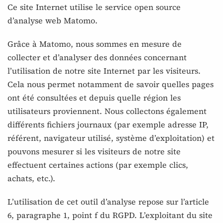
Ce site Internet utilise le service open source
d’analyse web Matomo.
Grâce à Matomo, nous sommes en mesure de
collecter et d’analyser des données concernant
l’utilisation de notre site Internet par les visiteurs.
Cela nous permet notamment de savoir quelles pages
ont été consultées et depuis quelle région les
utilisateurs proviennent. Nous collectons également
différents fichiers journaux (par exemple adresse IP,
référent, navigateur utilisé, système d’exploitation) et
pouvons mesurer si les visiteurs de notre site
effectuent certaines actions (par exemple clics,
achats, etc.).
L’utilisation de cet outil d’analyse repose sur l’article
6, paragraphe 1, point f du RGPD. L’exploitant du site