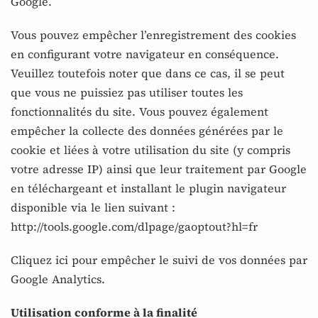
Google.
Vous pouvez empêcher l’enregistrement des cookies
en configurant votre navigateur en conséquence.
Veuillez toutefois noter que dans ce cas, il se peut
que vous ne puissiez pas utiliser toutes les
fonctionnalités du site. Vous pouvez également
empêcher la collecte des données générées par le
cookie et liées à votre utilisation du site (y compris
votre adresse IP) ainsi que leur traitement par Google
en téléchargeant et installant le plugin navigateur
disponible via le lien suivant :
http://tools.google.com/dlpage/gaoptout?hl=fr
Cliquez ici pour empêcher le suivi de vos données par
Google Analytics.
Utilisation conforme à la finalité