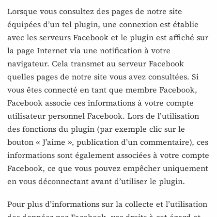
Lorsque vous consultez des pages de notre site
équipées d’un tel plugin, une connexion est établie
avec les serveurs Facebook et le plugin est affiché sur
la page Internet via une notification à votre
navigateur. Cela transmet au serveur Facebook
quelles pages de notre site vous avez consultées. Si
vous êtes connecté en tant que membre Facebook,
Facebook associe ces informations à votre compte
utilisateur personnel Facebook. Lors de l’utilisation
des fonctions du plugin (par exemple clic sur le
bouton « J’aime », publication d’un commentaire), ces
informations sont également associées à votre compte
Facebook, ce que vous pouvez empêcher uniquement
en vous déconnectant avant d’utiliser le plugin.
Pour plus d’informations sur la collecte et l’utilisation