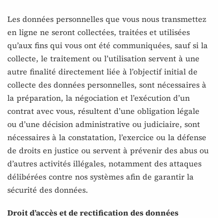
Les données personnelles que vous nous transmettez
en ligne ne seront collectées, traitées et utilisées
qu’aux fins qui vous ont été communiquées, sauf si la
collecte, le traitement ou l’utilisation servent à une
autre finalité directement liée à l’objectif initial de
collecte des données personnelles, sont nécessaires à
la préparation, la négociation et l’exécution d’un
contrat avec vous, résultent d’une obligation légale
ou d’une décision administrative ou judiciaire, sont
nécessaires à la constatation, l’exercice ou la défense
de droits en justice ou servent à prévenir des abus ou
d’autres activités illégales, notamment des attaques
délibérées contre nos systèmes afin de garantir la
sécurité des données.
Droit d’accès et de rectification des données