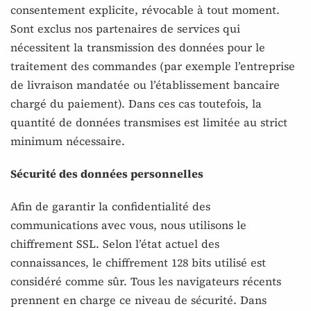
consentement explicite, révocable à tout moment.
Sont exclus nos partenaires de services qui
nécessitent la transmission des données pour le
traitement des commandes (par exemple l’entreprise
de livraison mandatée ou l’établissement bancaire
chargé du paiement). Dans ces cas toutefois, la
quantité de données transmises est limitée au strict
minimum nécessaire.
Sécurité des données personnelles
Afin de garantir la confidentialité des
communications avec vous, nous utilisons le
chiffrement SSL. Selon l’état actuel des
connaissances, le chiffrement 128 bits utilisé est
considéré comme sûr. Tous les navigateurs récents
prennent en charge ce niveau de sécurité. Dans