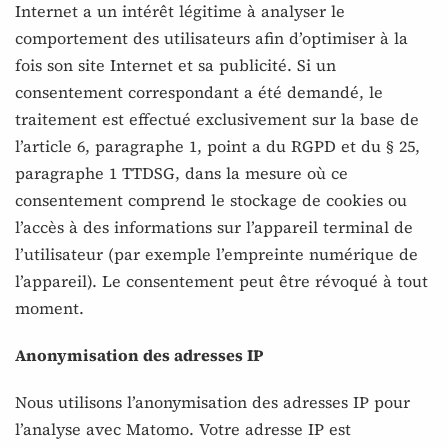
Internet a un intérêt légitime à analyser le
comportement des utilisateurs afin d’optimiser à la
fois son site Internet et sa publicité. Si un
consentement correspondant a été demandé, le
traitement est effectué exclusivement sur la base de
l’article 6, paragraphe 1, point a du RGPD et du § 25,
paragraphe 1 TTDSG, dans la mesure où ce
consentement comprend le stockage de cookies ou
l’accès à des informations sur l’appareil terminal de
l’utilisateur (par exemple l’empreinte numérique de
l’appareil). Le consentement peut être révoqué à tout
moment.
Anonymisation des adresses IP
Nous utilisons l’anonymisation des adresses IP pour
l’analyse avec Matomo. Votre adresse IP est