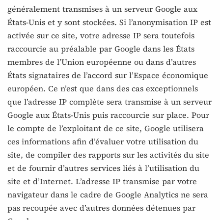
généralement transmises à un serveur Google aux
États-Unis et y sont stockées. Si l’anonymisation IP est
activée sur ce site, votre adresse IP sera toutefois
raccourcie au préalable par Google dans les États
membres de l’Union européenne ou dans d’autres
États signataires de l’accord sur l’Espace économique
européen. Ce n’est que dans des cas exceptionnels
que l’adresse IP complète sera transmise à un serveur
Google aux États-Unis puis raccourcie sur place. Pour
le compte de l’exploitant de ce site, Google utilisera
ces informations afin d’évaluer votre utilisation du
site, de compiler des rapports sur les activités du site
et de fournir d’autres services liés à l’utilisation du
site et d’Internet. L’adresse IP transmise par votre
navigateur dans le cadre de Google Analytics ne sera
pas recoupée avec d’autres données détenues par