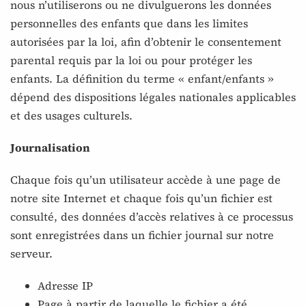
nous n’utiliserons ou ne divulguerons les données
personnelles des enfants que dans les limites
autorisées par la loi, afin d’obtenir le consentement
parental requis par la loi ou pour protéger les
enfants. La définition du terme « enfant/enfants »
dépend des dispositions légales nationales applicables
et des usages culturels.
Journalisation
Chaque fois qu’un utilisateur accède à une page de
notre site Internet et chaque fois qu’un fichier est
consulté, des données d’accès relatives à ce processus
sont enregistrées dans un fichier journal sur notre
serveur.
Adresse IP
Page à partir de laquelle le fichier a été