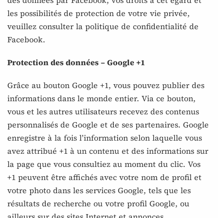
des données par Facebook, vos droits à cet égard et
les possibilités de protection de votre vie privée,
veuillez consulter la politique de confidentialité de
Facebook.
Protection des données – Google +1
Grâce au bouton Google +1, vous pouvez publier des
informations dans le monde entier. Via ce bouton,
vous et les autres utilisateurs recevez des contenus
personnalisés de Google et de ses partenaires. Google
enregistre à la fois l’information selon laquelle vous
avez attribué +1 à un contenu et des informations sur
la page que vous consultiez au moment du clic. Vos
+1 peuvent être affichés avec votre nom de profil et
votre photo dans les services Google, tels que les
résultats de recherche ou votre profil Google, ou
ailleurs sur des sites Internet et annonces