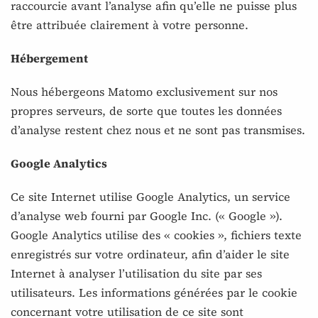
raccourcie avant l’analyse afin qu’elle ne puisse plus
être attribuée clairement à votre personne.
Hébergement
Nous hébergeons Matomo exclusivement sur nos
propres serveurs, de sorte que toutes les données
d’analyse restent chez nous et ne sont pas transmises.
Google Analytics
Ce site Internet utilise Google Analytics, un service
d’analyse web fourni par Google Inc. (« Google »).
Google Analytics utilise des « cookies », fichiers texte
enregistrés sur votre ordinateur, afin d’aider le site
Internet à analyser l’utilisation du site par ses
utilisateurs. Les informations générées par le cookie
concernant votre utilisation de ce site sont