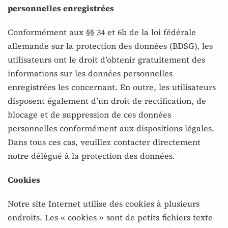
personnelles enregistrées
Conformément aux §§ 34 et 6b de la loi fédérale
allemande sur la protection des données (BDSG), les
utilisateurs ont le droit d’obtenir gratuitement des
informations sur les données personnelles
enregistrées les concernant. En outre, les utilisateurs
disposent également d’un droit de rectification, de
blocage et de suppression de ces données
personnelles conformément aux dispositions légales.
Dans tous ces cas, veuillez contacter directement
notre délégué à la protection des données.
Cookies
Notre site Internet utilise des cookies à plusieurs
endroits. Les « cookies » sont de petits fichiers texte