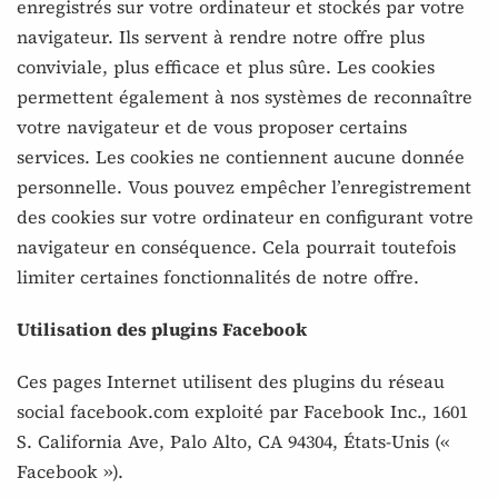
enregistrés sur votre ordinateur et stockés par votre
navigateur. Ils servent à rendre notre offre plus
conviviale, plus efficace et plus sûre. Les cookies
permettent également à nos systèmes de reconnaître
votre navigateur et de vous proposer certains
services. Les cookies ne contiennent aucune donnée
personnelle. Vous pouvez empêcher l’enregistrement
des cookies sur votre ordinateur en configurant votre
navigateur en conséquence. Cela pourrait toutefois
limiter certaines fonctionnalités de notre offre.
Utilisation des plugins Facebook
Ces pages Internet utilisent des plugins du réseau
social facebook.com exploité par Facebook Inc., 1601
S. California Ave, Palo Alto, CA 94304, États-Unis («
Facebook »).