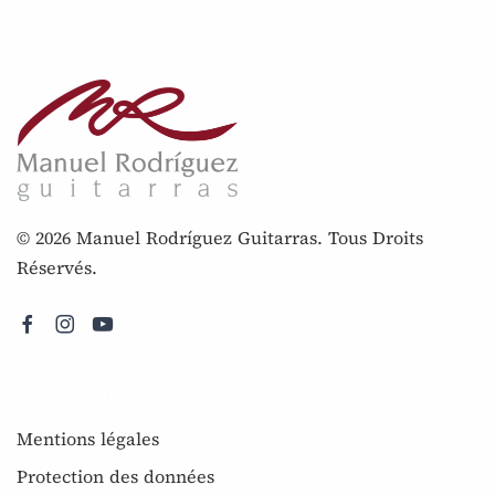
© 2026 Manuel Rodríguez Guitarras. Tous Droits
Réservés.
Plus d'information
Mentions légales
Protection des données