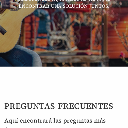
ENCONTRAR UNA SOLUCIÓN JUNTOS.
PREGUNTAS FRECUENTES
Aquí encontrará las preguntas más