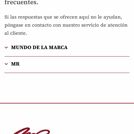
frecuentes.
Si las respuestas que se ofrecen aquí no le ayudan,
póngase en contacto con nuestro servicio de atención
al cliente.
MUNDO DE LA MARCA
MR