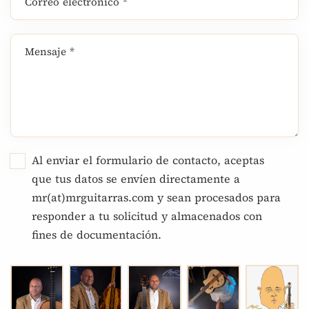
Correo electrónico *
Mensaje *
Al enviar el formulario de contacto, aceptas
que tus datos se envíen directamente a
mr(at)mrguitarras.com y sean procesados para
responder a tu solicitud y almacenados con
fines de documentación.