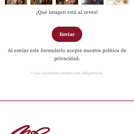
¿Qué imagen está al revés?
Al enviar este formulario acepta nuestra política de
privacidad.
*
Los siguientes campos son obligatorios.