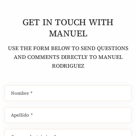
GET IN TOUCH WITH
MANUEL
USE THE FORM BELOW TO SEND QUESTIONS
AND COMMENTS DIRECTLY TO MANUEL
RODRIGUEZ
Nombre *
Apellido *