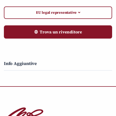
EU legal representative
Trova un rivenditore
Info Aggiuntive