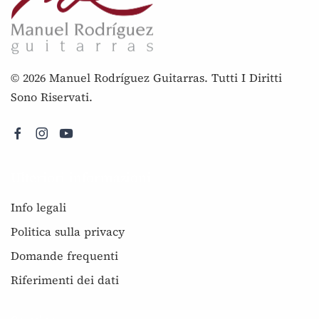
© 2026 Manuel Rodríguez Guitarras. Tutti I Diritti
Sono Riservati.
Ulteriori informazioni
Info legali
Politica sulla privacy
Domande frequenti
Riferimenti dei dati