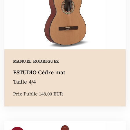
MANUEL RODRIGUEZ
ESTUDIO Cèdre mat
Taille 4/4
Prix Public 148,00 EUR