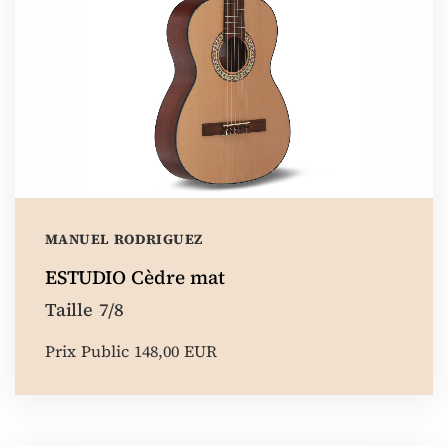
MANUEL RODRIGUEZ
ESTUDIO Cèdre mat
Taille 7/8
Prix Public 148,00 EUR