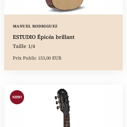
MANUEL RODRIGUEZ
ESTUDIO Épicéa brillant
Taille 1/4
Prix Public 153,00 EUR
NEW!