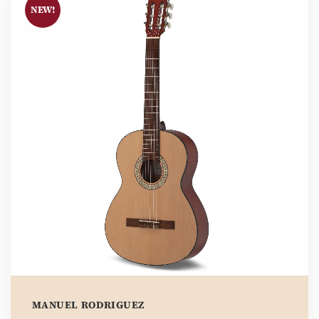
NEW!
MANUEL RODRIGUEZ