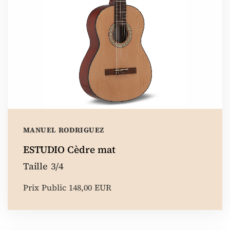
MANUEL RODRIGUEZ
ESTUDIO Cèdre mat
Taille 3/4
Prix Public 148,00 EUR