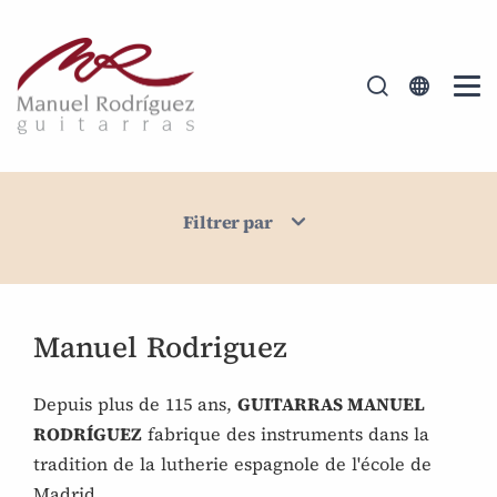
Filtrer par
Manuel Rodriguez
Depuis plus de 115 ans,
GUITARRAS MANUEL
RODRÍGUEZ
fabrique des instruments dans la
tradition de la lutherie espagnole de l'école de
Madrid.