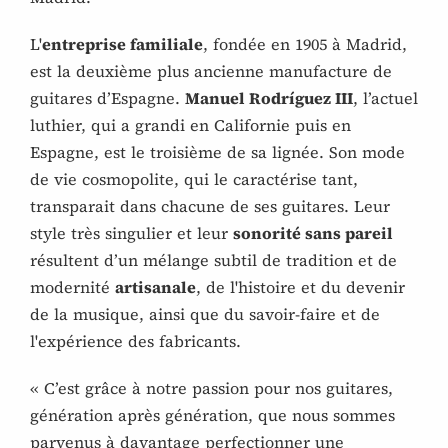
L'
entreprise familiale
, fondée en 1905 à Madrid,
est la deuxième plus ancienne manufacture de
guitares d’Espagne.
Manuel Rodríguez III
, l’actuel
luthier, qui a grandi en Californie puis en
Espagne, est le troisième de sa lignée. Son mode
de vie cosmopolite, qui le caractérise tant,
transparait dans chacune de ses guitares. Leur
style très singulier et leur
sonorité sans pareil
résultent d’un mélange subtil de tradition et de
modernité
artisanale
, de l'histoire et du devenir
de la musique, ainsi que du savoir-faire et de
l'expérience des fabricants.
« C’est grâce à notre passion pour nos guitares,
génération après génération, que nous sommes
parvenus à davantage perfectionner une