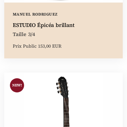
MANUEL RODRIGUEZ
ESTUDIO Épicéa brillant
Taille 3/4
Prix Public 153,00 EUR
NEW!