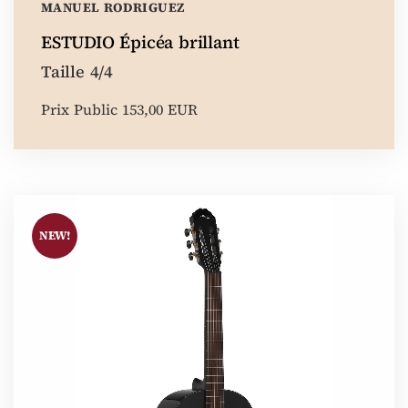
MANUEL RODRIGUEZ
ESTUDIO Épicéa brillant
Taille 4/4
Prix Public 153,00 EUR
NEW!