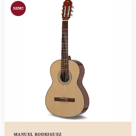
NEW!
MANUEL RODRIGUEZ