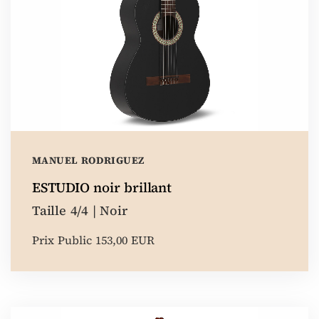
MANUEL RODRIGUEZ
ESTUDIO noir brillant
Taille 4/4 | Noir
Prix Public 153,00 EUR