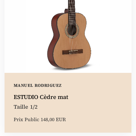
MANUEL RODRIGUEZ
ESTUDIO Cèdre mat
Taille 1/2
Prix Public 148,00 EUR