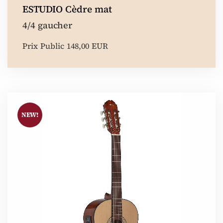
ESTUDIO Cèdre mat
4/4 gaucher
Prix Public 148,00 EUR
NEW!