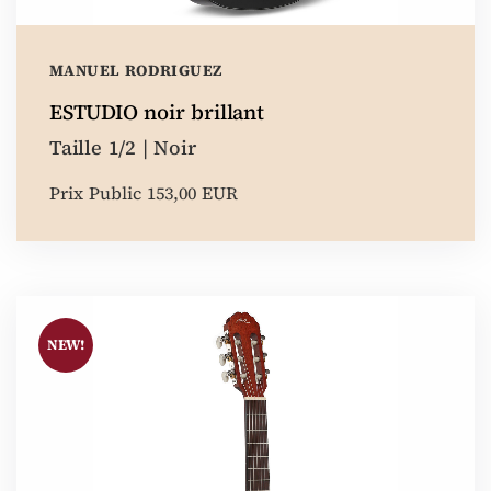
MANUEL RODRIGUEZ
ESTUDIO noir brillant
Taille 1/2 | Noir
Prix Public 153,00 EUR
NEW!