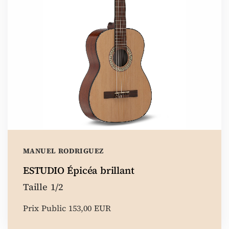
MANUEL RODRIGUEZ
ESTUDIO Épicéa brillant
Taille 1/2
Prix Public 153,00 EUR