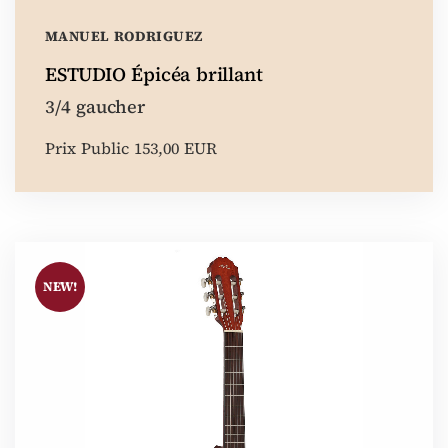
MANUEL RODRIGUEZ
ESTUDIO Épicéa brillant
3/4 gaucher
Prix Public 153,00 EUR
NEW!