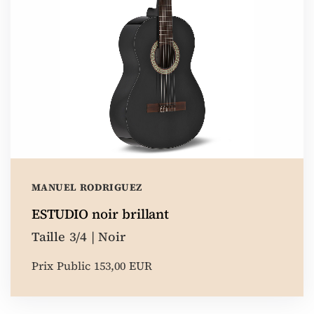
MANUEL RODRIGUEZ
ESTUDIO noir brillant
Taille 3/4 | Noir
Prix Public 153,00 EUR