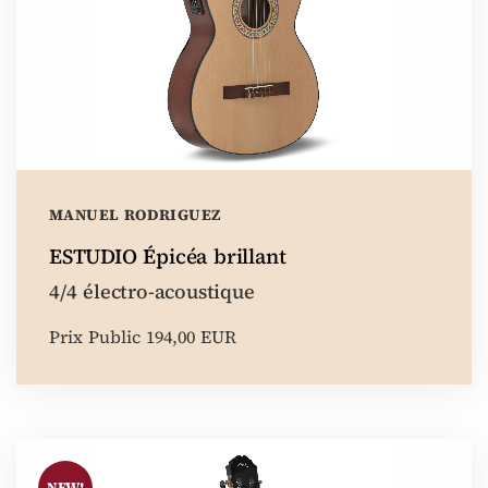
MANUEL RODRIGUEZ
ESTUDIO Épicéa brillant
4/4 électro-acoustique
Prix Public 194,00 EUR
NEW!