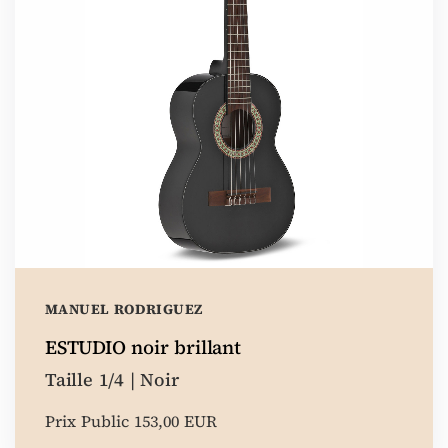
MANUEL RODRIGUEZ
ESTUDIO noir brillant
Taille 1/4 | Noir
Prix Public 153,00 EUR