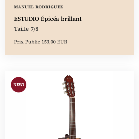
MANUEL RODRIGUEZ
ESTUDIO Épicéa brillant
Taille 7/8
Prix Public 153,00 EUR
NEW!