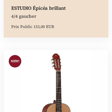
ESTUDIO Épicéa brillant
4/4 gaucher
Prix Public 153,00 EUR
NEW!