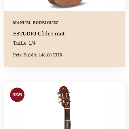
MANUEL RODRIGUEZ
ESTUDIO Cèdre mat
Taille 1/4
Prix Public 148,00 EUR
NEW!