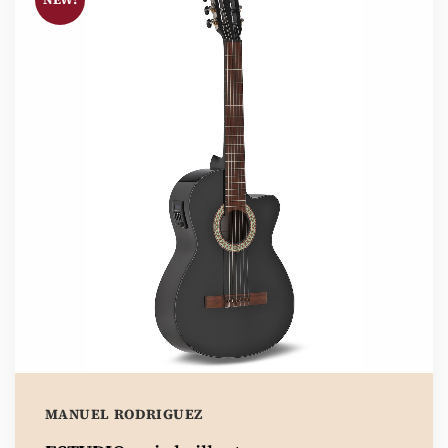
MANUEL RODRIGUEZ