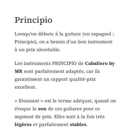
Principio
Lorsqu’on débute à la guitare (en espagnol :
Principio), on a besoin d’un bon instrument
à un prix abordable.
Les instruments PRINCIPIO de
Caballero by
MR
sont parfaitement adaptés, car ils
garantissent un rapport qualité-prix
excellent.
« Etonnant » est le terme adéquat, quand on
évoque le
son
de ces guitares pour ce
segment de prix. Elles sont à la fois très
légères
et parfaitement
stables
.