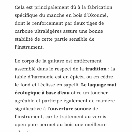
Cela est principalement dû à la fabrication
spécifique du manche en bois d’Okoumé,
dont le renforcement par deux tiges de
carbone ultralégères assure une bonne
stabilité de cette partie sensible de
l’instrument.
Le corps de la guitare est entièrement
assemblé dans le respect de la
tradition
: la
table d’harmonie est en épicéa ou en cèdre,
le fond et l’éclisse en sapelli.
Le laquage mat
écologique à base d’eau
offre un toucher
agréable et participe également de manière
significative à l’
ouverture sonore
de
l’instrument, car le traitement au vernis
open pore permet au bois une meilleure