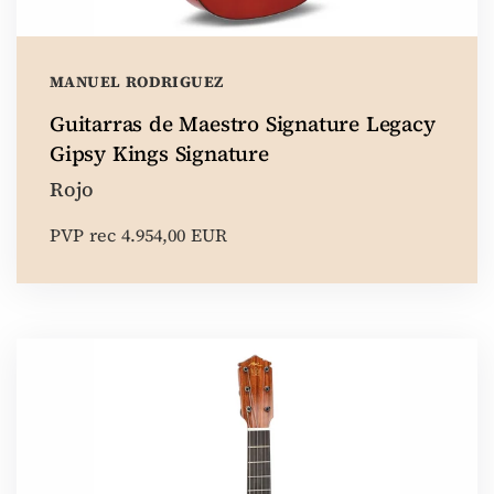
MANUEL RODRIGUEZ
Guitarras de Maestro Signature Legacy
Gipsy Kings Signature
Rojo
PVP rec 4.954,00 EUR