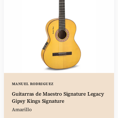
MANUEL RODRIGUEZ
Guitarras de Maestro Signature Legacy
Gipsy Kings Signature
Amarillo