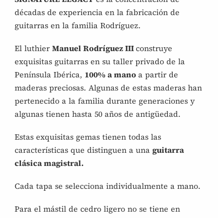
décadas de experiencia en la fabricación de
guitarras en la familia Rodríguez.
El luthier
Manuel Rodríguez III
construye
exquisitas guitarras en su taller privado de la
Península Ibérica,
100% a mano
a partir de
maderas preciosas. Algunas de estas maderas han
pertenecido a la familia durante generaciones y
algunas tienen hasta 50 años de antigüedad.
Estas exquisitas gemas tienen todas las
características que distinguen a una
guitarra
clásica magistral.
Cada tapa se selecciona individualmente a mano.
Para el mástil de cedro ligero no se tiene en