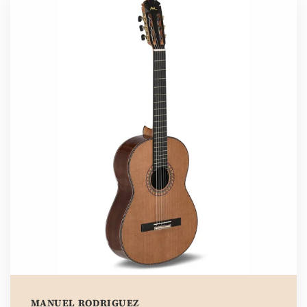
MANUEL RODRIGUEZ