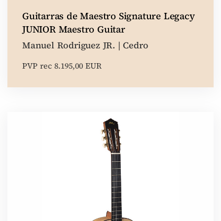
Guitarras de Maestro Signature Legacy
JUNIOR Maestro Guitar
Manuel Rodriguez JR. | Cedro
PVP rec 8.195,00 EUR