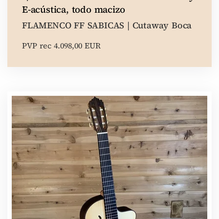
E-acústica, todo macizo
FLAMENCO FF SABICAS | Cutaway Boca
PVP rec 4.098,00 EUR