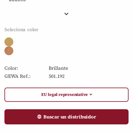
Seleciona color
Color:
Brillante
GEWA Ref.:
501.192
EU legal representative
Buscar un distribuidor