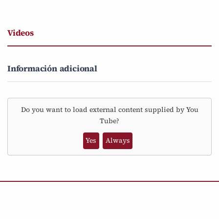
Videos
Información adicional
Do you want to load external content supplied by
You
Tube
?
Yes
Always