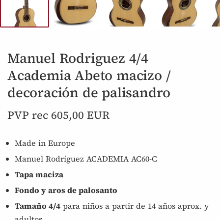
Manuel Rodriguez 4/4
Academia Abeto macizo /
decoración de palisandro
PVP rec 605,00 EUR
Made in Europe
Manuel Rodríguez ACADEMIA AC60-C
Tapa maciza
Fondo y aros de palosanto
Tamaño 4/4
para niños a partir de 14 años aprox. y
adultos