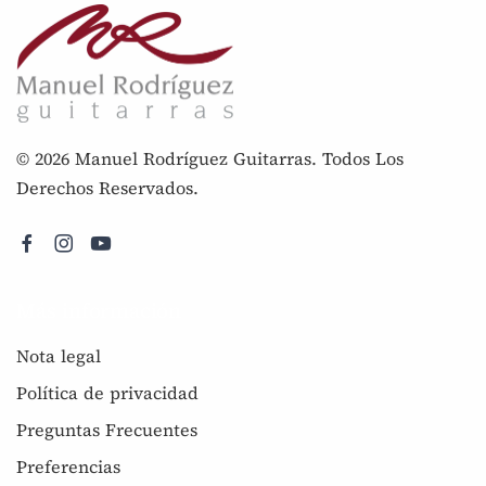
© 2026 Manuel Rodríguez Guitarras. Todos Los
Derechos Reservados.
Más información
Nota legal
Política de privacidad
Preguntas Frecuentes
Preferencias