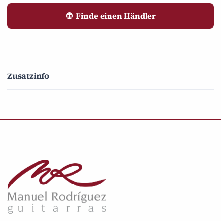
Finde einen Händler
Zusatzinfo