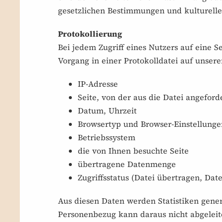
gesetzlichen Bestimmungen und kulturelle
Protokollierung
Bei jedem Zugriff eines Nutzers auf eine 
Vorgang in einer Protokolldatei auf unser
IP-Adresse
Seite, von der aus die Datei angefor
Datum, Uhrzeit
Browsertyp und Browser-Einstellunge
Betriebssystem
die von Ihnen besuchte Seite
übertragene Datenmenge
Zugriffsstatus (Datei übertragen, Date
Aus diesen Daten werden Statistiken generi
Personenbezug kann daraus nicht abgeleite