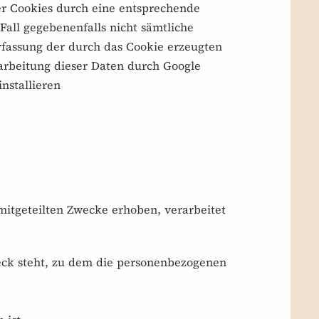
r Cookies durch eine entsprechende
Fall gegebenenfalls nicht sämtliche
rfassung der durch das Cookie erzeugten
rarbeitung dieser Daten durch Google
nstallieren
mitgeteilten Zwecke erhoben, verarbeitet
eck steht, zu dem die personenbezogenen