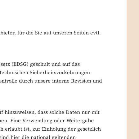
ieter, für die Sie auf unseren Seiten evtl.
setz (BDSG) geschult und auf das
 technischen Sicherheitsvorkehrungen
ntrolle durch unsere interne Revision und
f hinzuweisen, dass solche Daten nur mit
ehen. Eine Verwendung oder Weitergabe
 erlaubt ist, zur Einholung der gesetzlich
ind hier die national geltenden