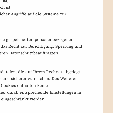
 ist,
h ist,
icher Angriffe auf die Systeme zur
 sie gespeicherten personenbezogenen
das Recht auf Berichtigung, Sperrung und
eren Datenschutzbeauftragten.
tdateien, die auf Ihrem Rechner abgelegt
er und sicherer zu machen. Des Weiteren
 Cookies enthalten keine
ner durch entsprechende Einstellungen in
 eingeschränkt werden.