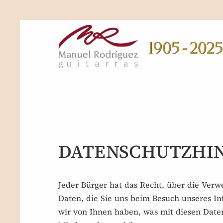
DATENSCHUTZHI
Jeder Bürger hat das Recht, über die Verw
Daten, die Sie uns beim Besuch unseres In
wir von Ihnen haben, was mit diesen Date