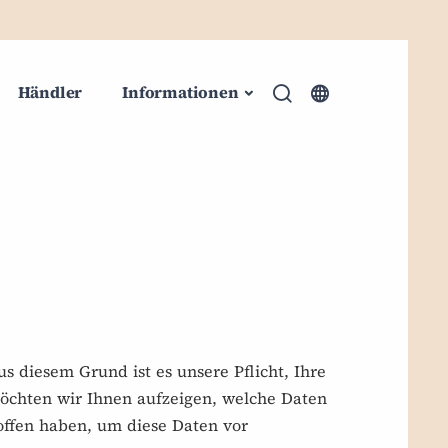
Händler
Informationen
s diesem Grund ist es unsere Pflicht, Ihre
möchten wir Ihnen aufzeigen, welche Daten
offen haben, um diese Daten vor