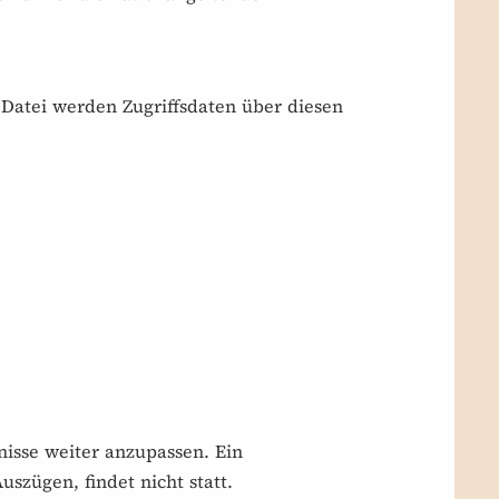
 Datei werden Zugriffsdaten über diesen
nisse weiter anzupassen. Ein
szügen, findet nicht statt.