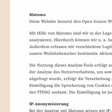
Matomo
Diese Website benutzt den Open Source W
Mit Hilfe von Matomo sind wir in der Lag
analysieren. Hierdurch können wir u. a. 
Außerdem erfassen wir verschiedene Logda
unsere Websitebesucher bestimmte Aktionen
Die Nutzung dieses Analyse-Tools erfolgt a
der Analyse des Nutzerverhaltens, um sow
abgefragt wurde, erfolgt die Verarbeitung 
Einwilligung die Speicherung von Cookies 
des TTDSG umfasst. Die Einwilligung ist je
IP-Anonymisierung
Bei der Analyse mit Matomo setzen wir IP-