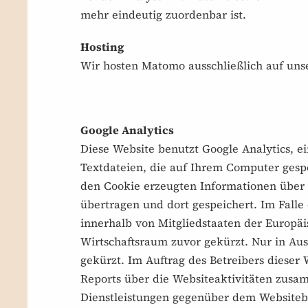
mehr eindeutig zuordenbar ist.
Hosting
Wir hosten Matomo ausschließlich auf uns
Google Analytics
Diese Website benutzt Google Analytics, e
Textdateien, die auf Ihrem Computer gesp
den Cookie erzeugten Informationen über 
übertragen und dort gespeichert. Im Falle
innerhalb von Mitgliedstaaten der Europ
Wirtschaftsraum zuvor gekürzt. Nur in Aus
gekürzt. Im Auftrag des Betreibers diese
Reports über die Websiteaktivitäten zus
Dienstleistungen gegenüber dem Websitebe