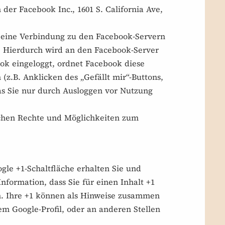
er Facebook Inc., 1601 S. California Ave,
d eine Verbindung zu den Facebook-Servern
lt. Hierdurch wird an den Facebook-Server
ook eingeloggt, ordnet Facebook diese
.B. Anklicken des „Gefällt mir“-Buttons,
s Sie nur durch Ausloggen vor Nutzung
chen Rechte und Möglichkeiten zum
gle +1-Schaltfläche erhalten Sie und
nformation, dass Sie für einen Inhalt +1
en. Ihre +1 können als Hinweise zusammen
m Google-Profil, oder an anderen Stellen