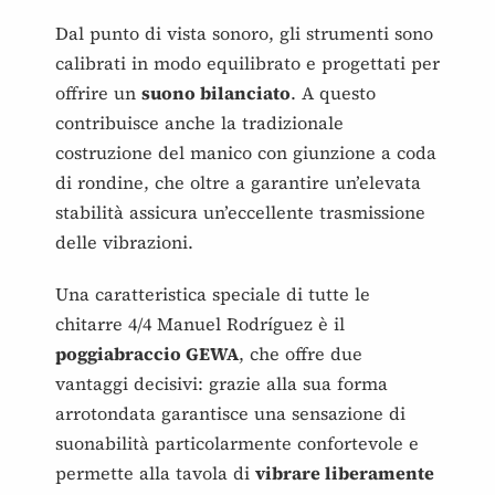
Dal punto di vista sonoro, gli strumenti sono
calibrati in modo equilibrato e progettati per
offrire un
suono bilanciato
. A questo
contribuisce anche la tradizionale
costruzione del manico con giunzione a coda
di rondine, che oltre a garantire un’elevata
stabilità assicura un’eccellente trasmissione
delle vibrazioni.
Una caratteristica speciale di tutte le
chitarre 4/4 Manuel Rodríguez è il
poggiabraccio GEWA
, che offre due
vantaggi decisivi: grazie alla sua forma
arrotondata garantisce una sensazione di
suonabilità particolarmente confortevole e
permette alla tavola di
vibrare liberamente