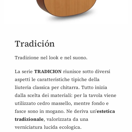
Tradición
Tradizione nel look e nel suono.
La serie
TRADICION
riunisce sotto diversi
aspetti le caratteristiche tipiche della
liuteria classica per chitarra. Tutto inizia
dalla scelta dei materiali: per la tavola viene
utilizzato cedro massello, mentre fondo e
fasce sono in mogano. Ne deriva un’
estetica
tradizionale
, valorizzata da una
verniciatura lucida ecologica.