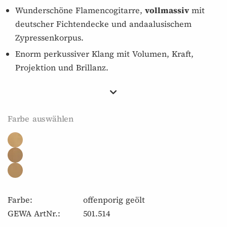
Wunderschöne Flamencogitarre,
vollmassiv
mit
deutscher Fichtendecke und andaalusischem
Zypressenkorpus.
Enorm perkussiver Klang mit Volumen, Kraft,
Projektion und Brillanz.
Farbe auswählen
Farbe:
offenporig geölt
GEWA ArtNr.:
501.514