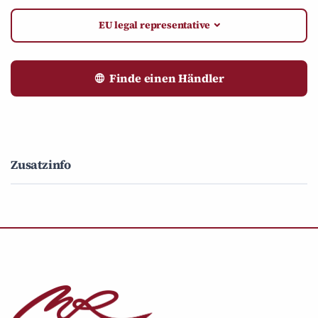
EU legal representative
Finde einen Händler
Zusatzinfo