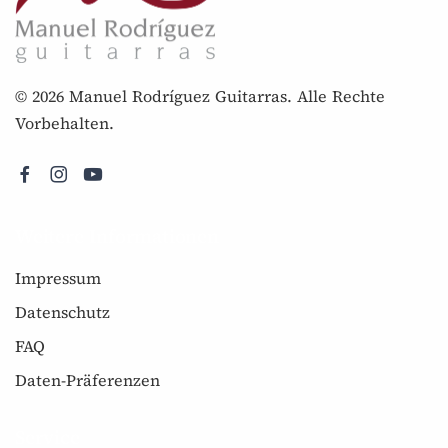
© 2026 Manuel Rodríguez Guitarras. Alle Rechte
Vorbehalten.
Weitere Informationen
Impressum
Datenschutz
FAQ
Daten-Präferenzen
Service