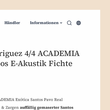
Händler
Informationen
riguez 4/4 ACADEMIA
os E-Akustik Fichte
DEMIA Exótica Santos Pavo Real
 & Zargen
auffällig gemaserter Santos