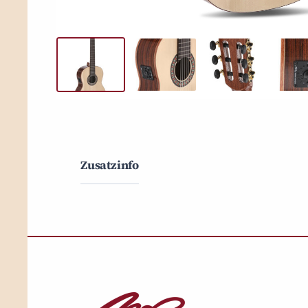
Zusatzinfo