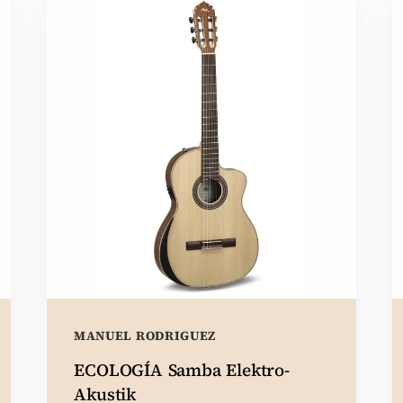
MANUEL RODRIGUEZ
ECOLOGÍA Samba Elektro-
Akustik