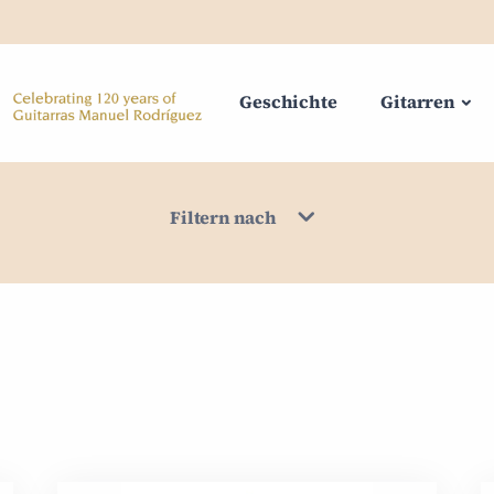
Geschichte
Gitarren
Filtern nach