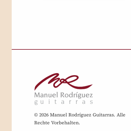
© 2026 Manuel Rodríguez Guitarras. Alle
Rechte Vorbehalten.