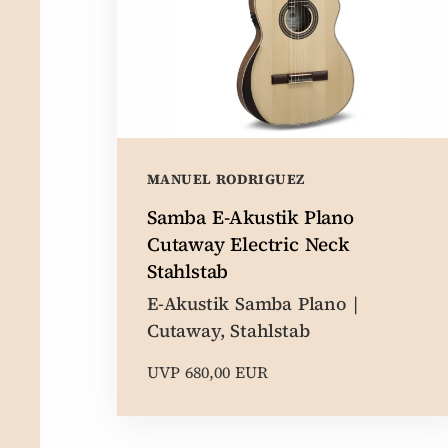
MANUEL RODRIGUEZ
Samba E-Akustik Plano
Cutaway Electric Neck
Stahlstab
E-Akustik Samba Plano |
Cutaway, Stahlstab
UVP 680,00 EUR