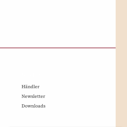
Service
Händler
Newsletter
Downloads