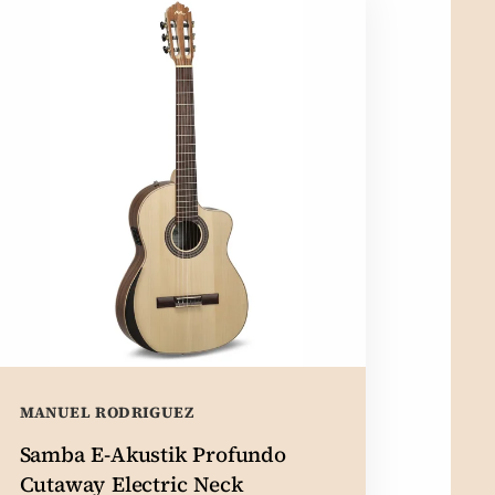
MANUEL RODRIGUEZ
Samba E-Akustik Profundo
Cutaway Electric Neck