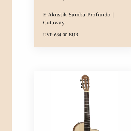
E-Akustik Samba Profundo |
Cutaway
UVP 634,00 EUR