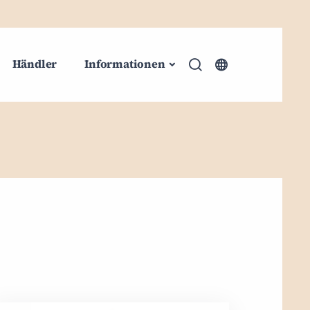
Händler
Informationen