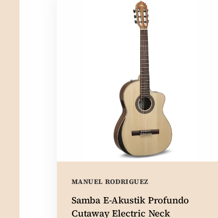
MANUEL RODRIGUEZ
Samba E-Akustik Profundo
Cutaway Electric Neck