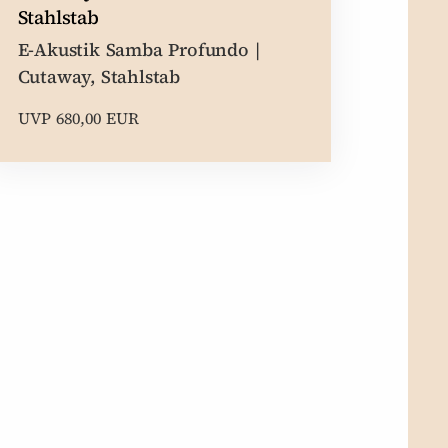
Stahlstab
E-Akustik Samba Profundo |
Cutaway, Stahlstab
UVP 680,00 EUR