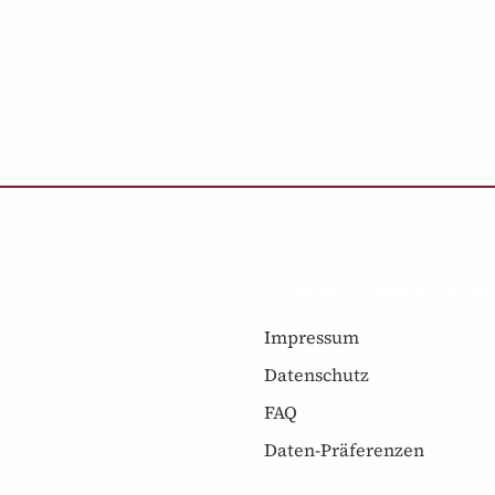
Weitere Informationen
Impressum
Datenschutz
FAQ
Daten-Präferenzen