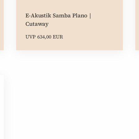
E-Akustik Samba Plano |
Cutaway
UVP 634,00 EUR